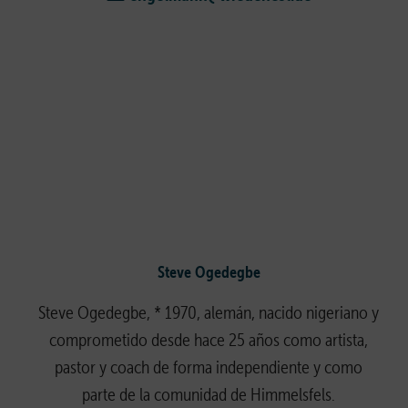
Steve Ogedegbe
Steve Ogedegbe, * 1970, alemán, nacido nigeriano y
comprometido desde hace 25 años como artista,
pastor y coach de forma independiente y como
parte de la comunidad de Himmelsfels.