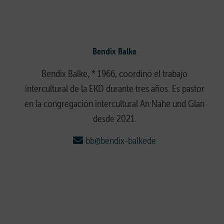
Bendix Balke
Bendix Balke, * 1966, coordinó el trabajo
intercultural de la EKD durante tres años. Es pastor
en la congregación intercultural An Nahe und Glan
desde 2021.
bb@bendix-balkede