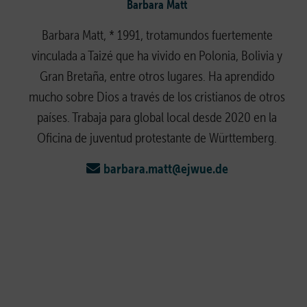
Barbara Matt
Barbara Matt, * 1991, trotamundos fuertemente
vinculada a Taizé que ha vivido en Polonia, Bolivia y
Gran Bretaña, entre otros lugares. Ha aprendido
mucho sobre Dios a través de los cristianos de otros
países. Trabaja para global local desde 2020 en la
Oficina de juventud protestante de Württemberg.
barbara.matt@ejwue.de