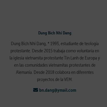
Dung Bich Nhi Dang
Dung Bich Nhi Dang, * 1993, estudiante de teología
protestante. Desde 2015 trabaja como voluntaria en
la iglesia vietnamita protestante Tin Lanh de Europa y
en las comunidades vietnamitas protestantes de
Alemania. Desde 2018 colabora en diferentes
proyectos de la VEM.
bn.dang@ymail.com