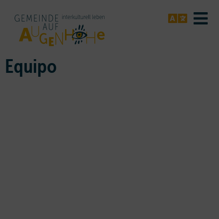
Equipo