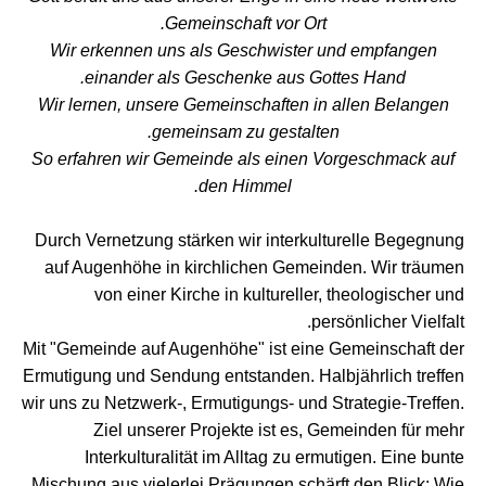
Gemeinschaft vor Ort.
Wir erkennen uns als Geschwister und empfangen
einander als Geschenke aus Gottes Hand.
Wir lernen, unsere Gemeinschaften in allen Belangen
gemeinsam zu gestalten.
So erfahren wir Gemeinde als einen Vorgeschmack auf
den Himmel.
Durch Vernetzung stärken wir interkulturelle Begegnung
auf Augenhöhe in kirchlichen Gemeinden. Wir träumen
von einer Kirche in kultureller, theologischer und
persönlicher Vielfalt.
Mit "Gemeinde auf Augenhöhe" ist eine Gemeinschaft der
Ermutigung und Sendung entstanden. Halbjährlich treffen
wir uns zu Netzwerk-, Ermutigungs- und Strategie-Treffen.
Ziel unserer Projekte ist es, Gemeinden für mehr
Interkulturalität im Alltag zu ermutigen. Eine bunte
Mischung aus vielerlei Prägungen schärft den Blick: Wie