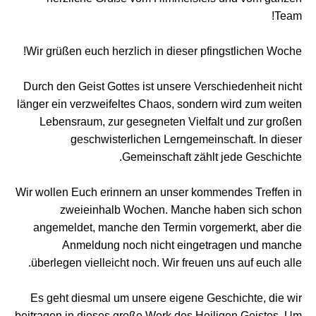
Team!
Wir grüßen euch herzlich in dieser pfingstlichen Woche!
Durch den Geist Gottes ist unsere Verschiedenheit nicht
länger ein verzweifeltes Chaos, sondern wird zum weiten
Lebensraum, zur gesegneten Vielfalt und zur großen
geschwisterlichen Lerngemeinschaft. In dieser
Gemeinschaft zählt jede Geschichte.
Wir wollen Euch erinnern an unser kommendes Treffen in
zweieinhalb Wochen. Manche haben sich schon
angemeldet, manche den Termin vorgemerkt, aber die
Anmeldung noch nicht eingetragen und manche
überlegen vielleicht noch. Wir freuen uns auf euch alle.
Es geht diesmal um unsere eigene Geschichte, die wir
beitragen in dieses große Werk des Heiligen Geistes. Um