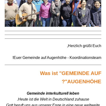
Herzlich grüßt Euch,
Euer Gemeinde auf Augenhöhe - Koordinationsteam!
Was ist "GEMEINDE AUF
AUGENHÖHE"?
Gemeinde interkulturell leben
Heute ist die Welt in Deutschland zuhause.
Gott beruft uns aus unserer Enge in eine neue weltweite