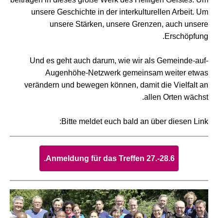
unsere Geschichte in der interkulturellen Arbeit. Um
unsere Stärken, unsere Grenzen, auch unsere
Erschöpfung.
Und es geht auch darum, wie wir als Gemeinde-auf-
Augenhöhe-Netzwerk gemeinsam weiter etwas
verändern und bewegen können, damit die Vielfalt an
allen Orten wächst.
Bitte meldet euch bald an über diesen Link:
Anmeldung für das Treffen 27.-28.6.